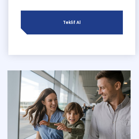
Teklif Al