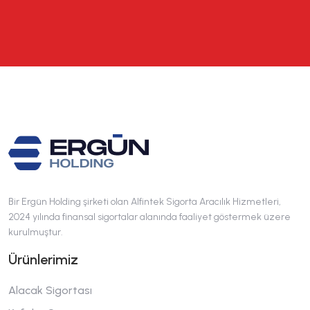
Bir Ergün Holding şirketi olan Alfintek Sigorta Aracılık Hizmetleri,
2024 yılında finansal sigortalar alanında faaliyet göstermek üzere
kurulmuştur.
Ürünlerimiz
Alacak Sigortası