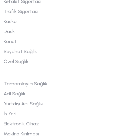
Kefalet Sigortası
Trafik Sigortası
Kasko
Dask
Konut
Seyahat Sağlık
Özel Sağlık
Tamamlayıcı Sağlık
Acil Sağlık
Yurtdışı Acil Sağlık
İş Yeri
Elektronik Cihaz
Makine Kırılması