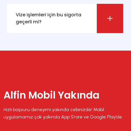
Vize işlemleri için bu sigorta
geçerli mi?
Alfin Mobil Yakında
Hızlı başvuru deneyimi yakında cebinizde! Mobil
uygulamamız çok yakında App Store ve Google Play’de.