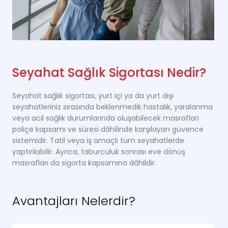
Seyahat Sağlık Sigortası Nedir?
Seyahat sağlık sigortası, yurt içi ya da yurt dışı
seyahatleriniz sırasında beklenmedik hastalık, yaralanma
veya acil sağlık durumlarında oluşabilecek masrafları
poliçe kapsamı ve süresi dâhilinde karşılayan güvence
sistemidir. Tatil veya iş amaçlı tüm seyahatlerde
yaptırılabilir. Ayrıca, taburculuk sonrası eve dönüş
masrafları da sigorta kapsamına dâhildir.
Avantajları Nelerdir?