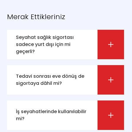
Merak Ettikleriniz
Seyahat sağlık sigortası
sadece yurt dışı için mi
geçerli?
Tedavi sonrası eve dönüş de
sigortaya dâhil mi?
İş seyahatlerinde kullanılabilir
mi?