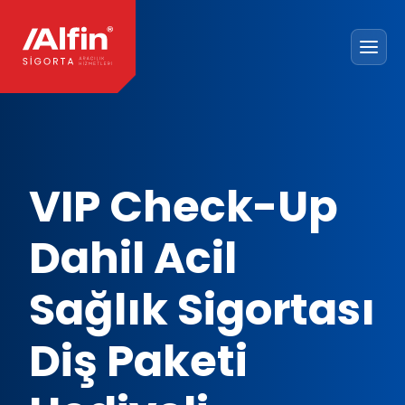
VIP Check-Up
Dahil Acil
Sağlık Sigortası
Diş Paketi