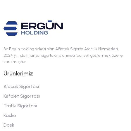
Bir Ergün Holding şirketi olan Alfintek Sigorta Aracılık Hizmetleri,
2024 yılında finansal sigortalar alanında faaliyet göstermek üzere
kurulmuştur.
Ürünlerimiz
Alacak Sigortası
Kefalet Sigortası
Trafik Sigortası
Kasko
Dask