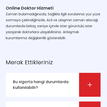
Online Doktor Hizmeti
Zaman bulamadığınızda, Sağlıkla ilgili sorularınızı yüz yüze
sormaya çekindiğinizde, Acil ve ulaşımın zaman alacağı
durumlarda birkaç saniye içinde ister görüntülü ister
yazışarak doktorlara ulaşabilirsiniz. Anlaşmalı
kurumlarımız değişkenlik gösterebilir.
Merak Ettikleriniz
Bu sigorta hangi durumlarda
kullanılabilir?