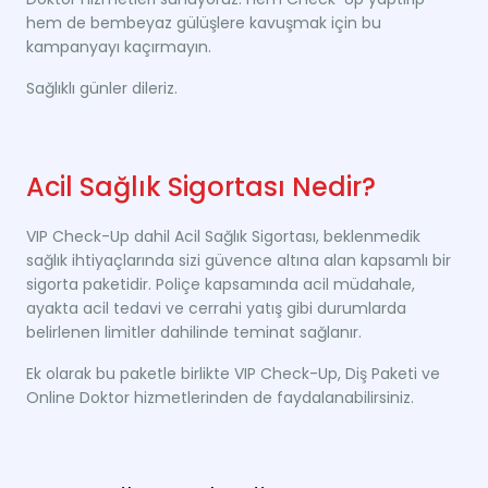
hem de bembeyaz gülüşlere kavuşmak için bu
kampanyayı kaçırmayın.
Sağlıklı günler dileriz.
Acil Sağlık Sigortası Nedir?
VIP Check-Up dahil Acil Sağlık Sigortası, beklenmedik
sağlık ihtiyaçlarında sizi güvence altına alan kapsamlı bir
sigorta paketidir. Poliçe kapsamında acil müdahale,
ayakta acil tedavi ve cerrahi yatış gibi durumlarda
belirlenen limitler dahilinde teminat sağlanır.
Ek olarak bu paketle birlikte VIP Check-Up, Diş Paketi ve
Online Doktor hizmetlerinden de faydalanabilirsiniz.