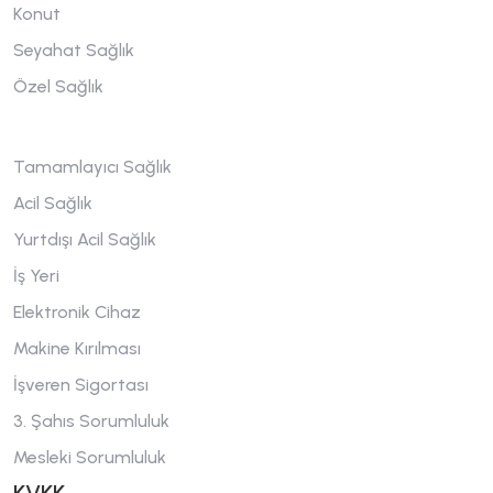
Konut
Seyahat Sağlık
Özel Sağlık
Tamamlayıcı Sağlık
Acil Sağlık
Yurtdışı Acil Sağlık
İş Yeri
Elektronik Cihaz
Makine Kırılması
İşveren Sigortası
3. Şahıs Sorumluluk
Mesleki Sorumluluk