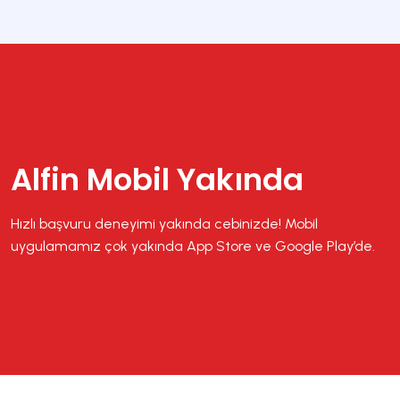
Alfin Mobil Yakında
Hızlı başvuru deneyimi yakında cebinizde! Mobil
uygulamamız çok yakında App Store ve Google Play’de.