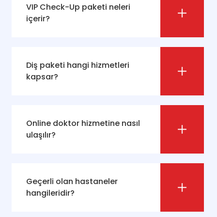
VIP Check-Up paketi neleri
içerir?
Diş paketi hangi hizmetleri
kapsar?
Online doktor hizmetine nasıl
ulaşılır?
Geçerli olan hastaneler
hangileridir?